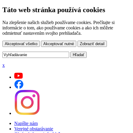
Táto web stránka používá cookies
Na zlepšenie našich služieb používame cookies. Prečítajte si
informácie o tom, ako používame cookies a ako ich môžete
odmietnuť nastavením svojho prehliadača.
Akceptovať všetko
Akceptovať nutné
Zobraziť detail
x
Napíšte nám
Verejné obstarávanie