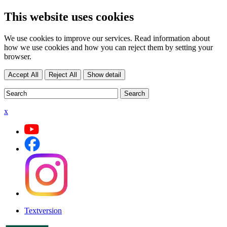
This website uses cookies
We use cookies to improve our services. Read information about
how we use cookies and how you can reject them by setting your
browser.
Accept All
Reject All
Show detail
x
Textversion