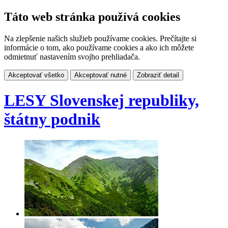
Táto web stránka používá cookies
Na zlepšenie našich služieb používame cookies. Prečítajte si
informácie o tom, ako používame cookies a ako ich môžete
odmietnuť nastavením svojho prehliadača.
Akceptovať všetko
Akceptovať nutné
Zobraziť detail
LESY Slovenskej republiky,
štátny podnik