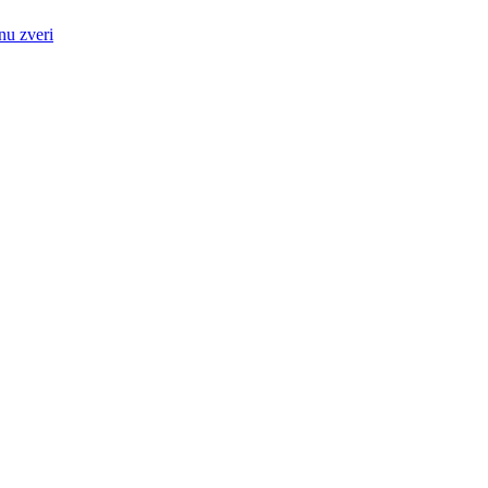
nu zveri