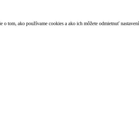
ácie o tom, ako používame cookies a ako ich môžete odmietnuť nastaven