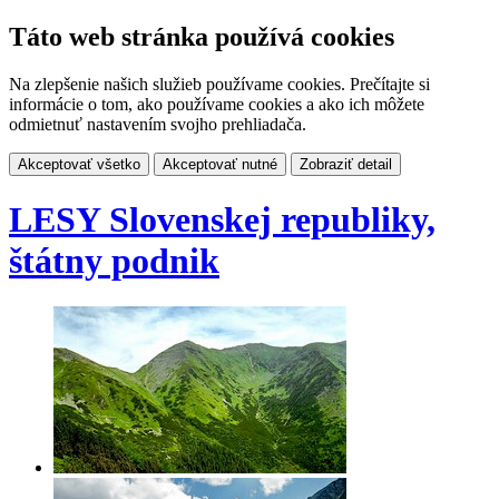
Táto web stránka používá cookies
Na zlepšenie našich služieb používame cookies. Prečítajte si
informácie o tom, ako používame cookies a ako ich môžete
odmietnuť nastavením svojho prehliadača.
Akceptovať všetko
Akceptovať nutné
Zobraziť detail
LESY Slovenskej republiky,
štátny podnik