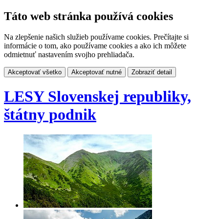
Táto web stránka používá cookies
Na zlepšenie našich služieb používame cookies. Prečítajte si
informácie o tom, ako používame cookies a ako ich môžete
odmietnuť nastavením svojho prehliadača.
Akceptovať všetko
Akceptovať nutné
Zobraziť detail
LESY Slovenskej republiky,
štátny podnik