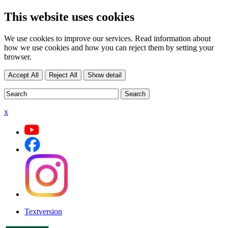
This website uses cookies
We use cookies to improve our services. Read information about
how we use cookies and how you can reject them by setting your
browser.
Accept All
Reject All
Show detail
x
Textversion