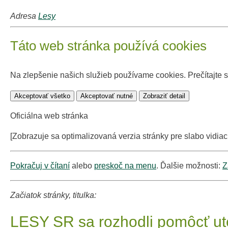
Adresa
Lesy
Táto web stránka používá cookies
Na zlepšenie našich služieb používame cookies. Prečítajte 
Akceptovať všetko
Akceptovať nutné
Zobraziť detail
Oficiálna web stránka
[Zobrazuje sa optimalizovaná verzia stránky pre slabo vidiac
Pokračuj v čítaní
alebo
preskoč na menu
. Ďalšie možnosti:
Z
Začiatok stránky, titulka:
LESY SR sa rozhodli pomôcť ut