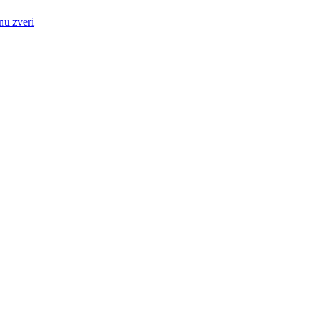
nu zveri