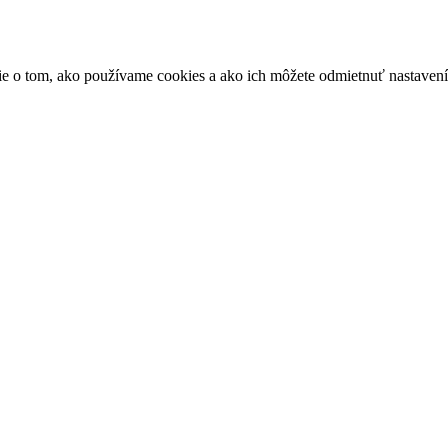
ácie o tom, ako používame cookies a ako ich môžete odmietnuť nastaven