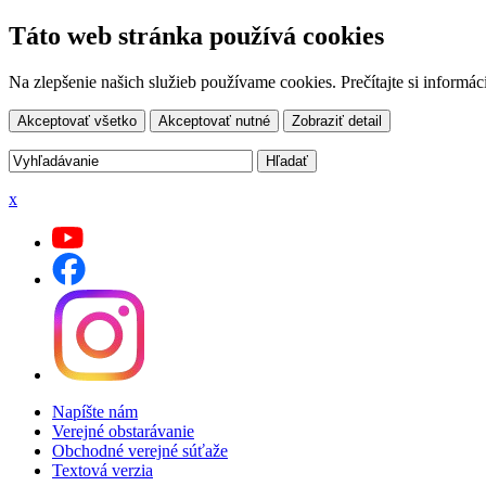
Táto web stránka používá cookies
Na zlepšenie našich služieb používame cookies. Prečítajte si inform
Akceptovať všetko
Akceptovať nutné
Zobraziť detail
x
Napíšte nám
Verejné obstarávanie
Obchodné verejné súťaže
Textová verzia