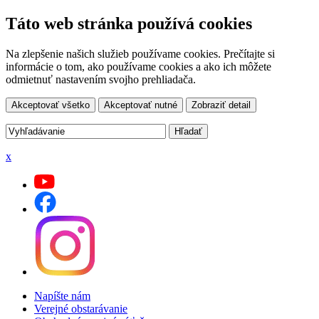
Táto web stránka používá cookies
Na zlepšenie našich služieb používame cookies. Prečítajte si
informácie o tom, ako používame cookies a ako ich môžete
odmietnuť nastavením svojho prehliadača.
Akceptovať všetko
Akceptovať nutné
Zobraziť detail
x
Napíšte nám
Verejné obstarávanie