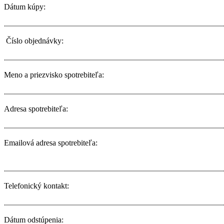
Dátum kúpy:
.............................................................................................................
Číslo objednávky:
..............................................................................................................
Meno a priezvisko spotrebiteľa:
.............................................................................................................
Adresa spotrebiteľa:
.............................................................................................................
Emailová adresa spotrebiteľa:
.............................................................................................................
Telefonický kontakt:
.............................................................................................................
Dátum odstúpenia: