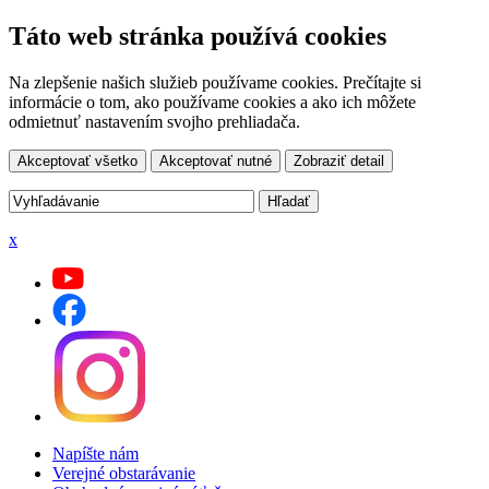
Táto web stránka používá cookies
Na zlepšenie našich služieb používame cookies. Prečítajte si
informácie o tom, ako používame cookies a ako ich môžete
odmietnuť nastavením svojho prehliadača.
Akceptovať všetko
Akceptovať nutné
Zobraziť detail
x
Napíšte nám
Verejné obstarávanie