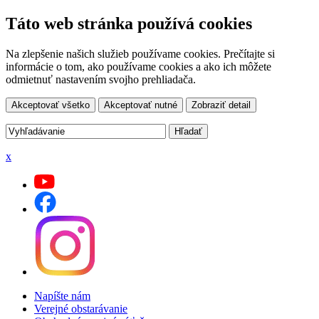
Táto web stránka používá cookies
Na zlepšenie našich služieb používame cookies. Prečítajte si
informácie o tom, ako používame cookies a ako ich môžete
odmietnuť nastavením svojho prehliadača.
Akceptovať všetko
Akceptovať nutné
Zobraziť detail
x
Napíšte nám
Verejné obstarávanie