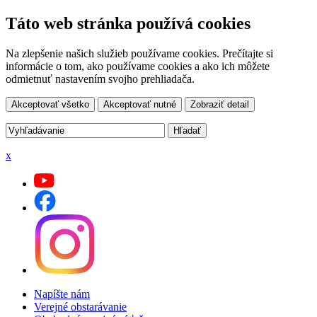
Táto web stránka používá cookies
Na zlepšenie našich služieb používame cookies. Prečítajte si
informácie o tom, ako používame cookies a ako ich môžete
odmietnuť nastavením svojho prehliadača.
Akceptovať všetko
Akceptovať nutné
Zobraziť detail
x
Napíšte nám
Verejné obstarávanie