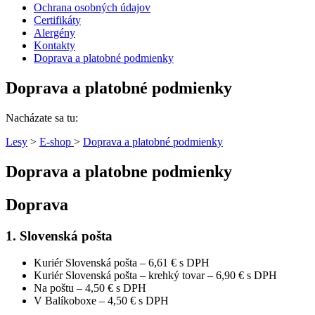
Ochrana osobných údajov
Certifikáty
Alergény
Kontakty
Doprava a platobné podmienky
Doprava a platobné podmienky
Nacházate sa tu:
Lesy
>
E-shop
>
Doprava a platobné podmienky
Doprava a platobne podmienky
Doprava
1. Slovenská pošta
Kuriér Slovenská pošta – 6,61 € s DPH
Kuriér Slovenská pošta – krehký tovar – 6,90 € s DPH
Na poštu – 4,50 € s DPH
V Balíkoboxe – 4,50 € s DPH