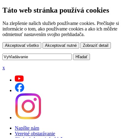
Táto web stránka používá cookies
Na zlepšenie našich služieb používame cookies. Prečítajte si
informácie o tom, ako používame cookies a ako ich môžete
odmietnuť nastavením svojho prehliadača.
Akceptovať všetko
Akceptovať nutné
Zobraziť detail
x
Napíšte nám
Verejné obstarávanie