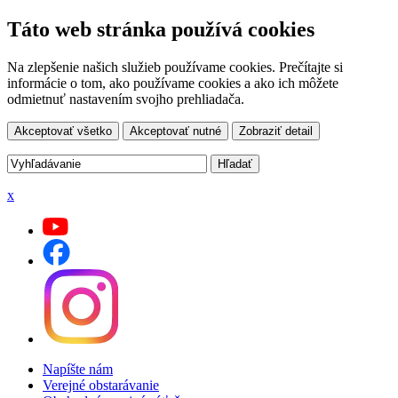
Táto web stránka používá cookies
Na zlepšenie našich služieb používame cookies. Prečítajte si
informácie o tom, ako používame cookies a ako ich môžete
odmietnuť nastavením svojho prehliadača.
Akceptovať všetko
Akceptovať nutné
Zobraziť detail
x
Napíšte nám
Verejné obstarávanie