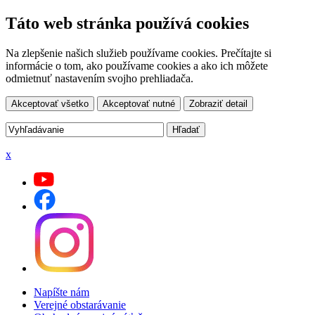
Táto web stránka používá cookies
Na zlepšenie našich služieb používame cookies. Prečítajte si
informácie o tom, ako používame cookies a ako ich môžete
odmietnuť nastavením svojho prehliadača.
Akceptovať všetko
Akceptovať nutné
Zobraziť detail
x
Napíšte nám
Verejné obstarávanie