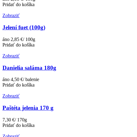
Pridať do košíka
Zobraziť
Jelení fuet (100g)
áno
2,85 €/ 100g
Pridať do košíka
Zobraziť
Danielia saláma 180g
áno
4,50 €/ balenie
Pridať do košíka
Zobraziť
Paštéta jelenia 170 g
7,30 €/ 170g
Pridať do košíka
Zobraziť