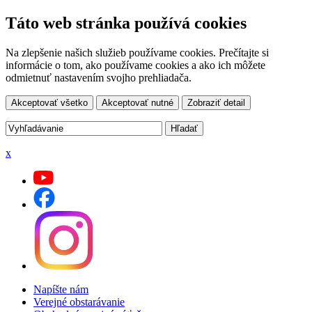
Táto web stránka používá cookies
Na zlepšenie našich služieb používame cookies. Prečítajte si
informácie o tom, ako používame cookies a ako ich môžete
odmietnuť nastavením svojho prehliadača.
Akceptovať všetko
Akceptovať nutné
Zobraziť detail
x
Napíšte nám
Verejné obstarávanie