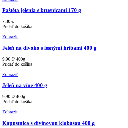
Paštéta jelenia s brusnicami 170 g
7,30 €
Pridať do košíka
Zobraziť
Jeleň na divoko s lesnými hríbami 400 g
9,90 €/ 400g
Pridať do košíka
Zobraziť
Jeleň na víne 400 g
9,90 €/ 400g
Pridať do košíka
Zobraziť
Kapustnica s divinovou klobásou 400 g