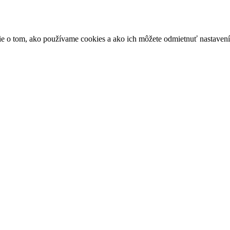
ácie o tom, ako používame cookies a ako ich môžete odmietnuť nastaven