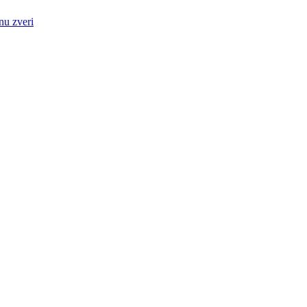
nu zveri