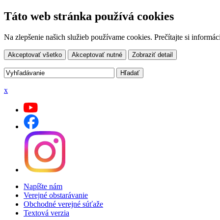
Táto web stránka používá cookies
Na zlepšenie našich služieb používame cookies. Prečítajte si inform
Akceptovať všetko
Akceptovať nutné
Zobraziť detail
x
Napíšte nám
Verejné obstarávanie
Obchodné verejné súťaže
Textová verzia