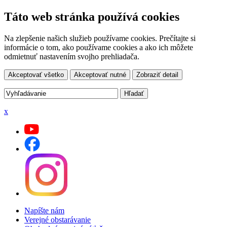
Táto web stránka používá cookies
Na zlepšenie našich služieb používame cookies. Prečítajte si
informácie o tom, ako používame cookies a ako ich môžete
odmietnuť nastavením svojho prehliadača.
Akceptovať všetko
Akceptovať nutné
Zobraziť detail
x
Napíšte nám
Verejné obstarávanie