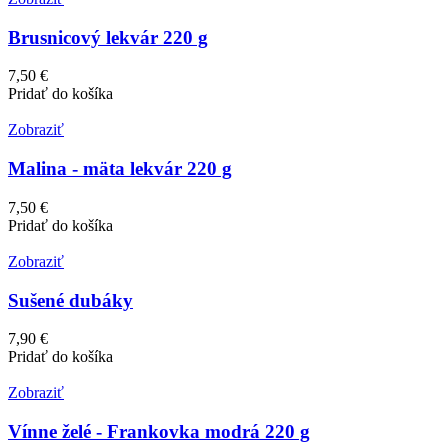
Brusnicový lekvár 220 g
7,50 €
Pridať do košíka
Zobraziť
Malina - mäta lekvár 220 g
7,50 €
Pridať do košíka
Zobraziť
Sušené dubáky
7,90 €
Pridať do košíka
Zobraziť
Vínne želé - Frankovka modrá 220 g