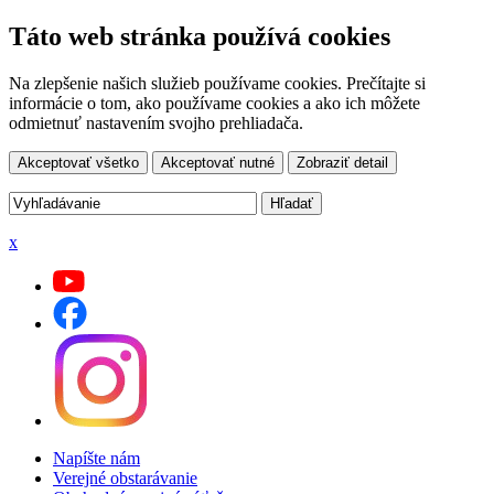
Táto web stránka používá cookies
Na zlepšenie našich služieb používame cookies. Prečítajte si
informácie o tom, ako používame cookies a ako ich môžete
odmietnuť nastavením svojho prehliadača.
Akceptovať všetko
Akceptovať nutné
Zobraziť detail
x
Napíšte nám
Verejné obstarávanie