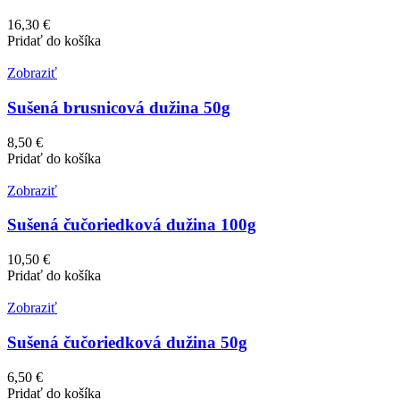
16,30 €
Pridať do košíka
Zobraziť
Sušená brusnicová dužina 50g
8,50 €
Pridať do košíka
Zobraziť
Sušená čučoriedková dužina 100g
10,50 €
Pridať do košíka
Zobraziť
Sušená čučoriedková dužina 50g
6,50 €
Pridať do košíka