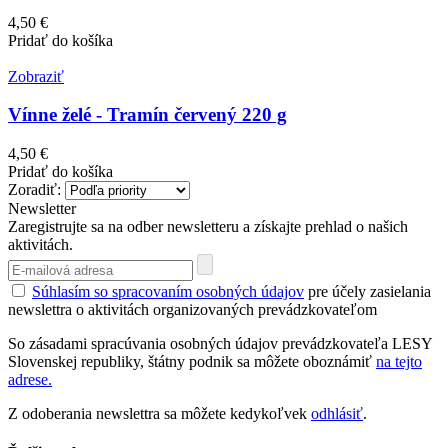
4,50 €
Pridať do košíka
Zobraziť
Vínne želé - Tramín červený 220 g
4,50 €
Pridať do košíka
Zoradiť:
Newsletter
Zaregistrujte sa na odber newsletteru a získajte prehlad o našich
aktivitách.
Súhlasím so spracovaním osobných údajov
pre účely zasielania
newslettra o aktivitách organizovaných prevádzkovateľom
So zásadami spracúvania osobných údajov prevádzkovateľa LESY
Slovenskej republiky, štátny podnik sa môžete oboznámiť
na tejto
adrese.
Z odoberania newslettra sa môžete kedykoľvek
odhlásiť
.