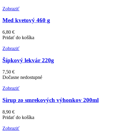
Zobraziť
Med kvetový 460 g
6,80 €
Pridať do košíka
Zobraziť
Šípkový lekvár 220g
7,50 €
Dočasne nedostupné
Zobraziť
Sirup zo smrekových výhonkov 200ml
8,90 €
Pridať do košíka
Zobraziť