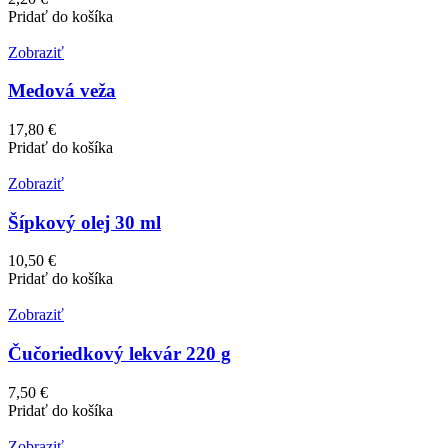
Pridať do košíka
Zobraziť
Medová veža
17,80 €
Pridať do košíka
Zobraziť
Šípkový olej 30 ml
10,50 €
Pridať do košíka
Zobraziť
Čučoriedkový lekvár 220 g
7,50 €
Pridať do košíka
Zobraziť