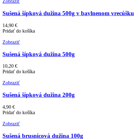
Zobraziť
Sušená šípková dužina 500g v bavlnenom vrecúšku
14,90 €
Pridať do košíka
Zobraziť
Sušená šípková dužina 500g
10,20 €
Pridať do košíka
Zobraziť
Sušená šípková dužina 200g
4,90 €
Pridať do košíka
Zobraziť
Sušená brusnicová dužina 100g