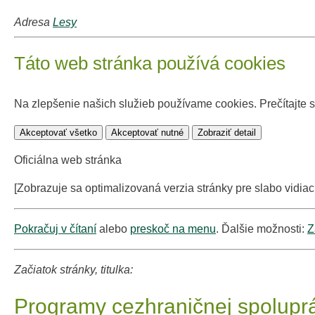
Adresa
Lesy
Táto web stránka používá cookies
Na zlepšenie našich služieb používame cookies. Prečítajte 
Akceptovať všetko
Akceptovať nutné
Zobraziť detail
Oficiálna web stránka
[Zobrazuje sa optimalizovaná verzia stránky pre slabo vidiac
Pokračuj v čítaní
alebo
preskoč na menu
. Ďalšie možnosti:
Z
Začiatok stránky, titulka:
Programy cezhraničnej spoluprá