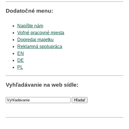
Dodatočné menu:
Napíšte nám
Voľné pracovné miesta
Dopredaj majetku
Reklamná spolupráca
EN
DE
PL
Vyhľadávanie na web sídle: