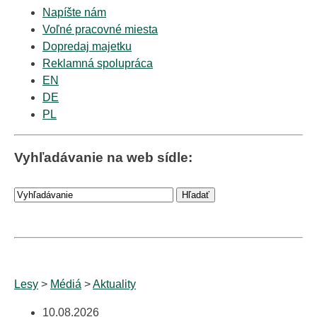
Napíšte nám
Voľné pracovné miesta
Dopredaj majetku
Reklamná spolupráca
EN
DE
PL
Vyhľadávanie na web sídle:
Lesy
>
Médiá
>
Aktuality
10.08.2026