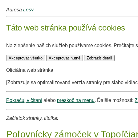
Adresa
Lesy
Táto web stránka používá cookies
Na zlepšenie našich služieb používame cookies. Prečítajte 
Akceptovať všetko
Akceptovať nutné
Zobraziť detail
Oficiálna web stránka
[Zobrazuje sa optimalizovaná verzia stránky pre slabo vidiac
Pokračuj v čítaní
alebo
preskoč na menu
. Ďalšie možnosti:
Z
Začiatok stránky, titulka:
Poľovnícky zámoček v Topoľči