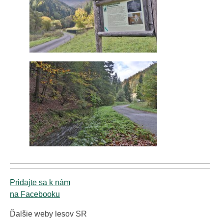
Pridajte sa k nám
na Facebooku
Ďalšie weby lesov SR