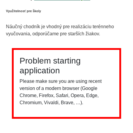
Využitelnosť pre školy
Náučný chodník je vhodný pre realizáciu terénneho
vyučovania, odporúčame pre starších žiakov.