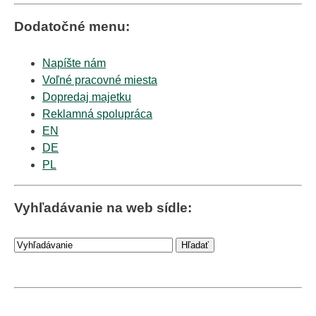
Dodatočné menu:
Napíšte nám
Voľné pracovné miesta
Dopredaj majetku
Reklamná spolupráca
EN
DE
PL
Vyhľadávanie na web sídle: