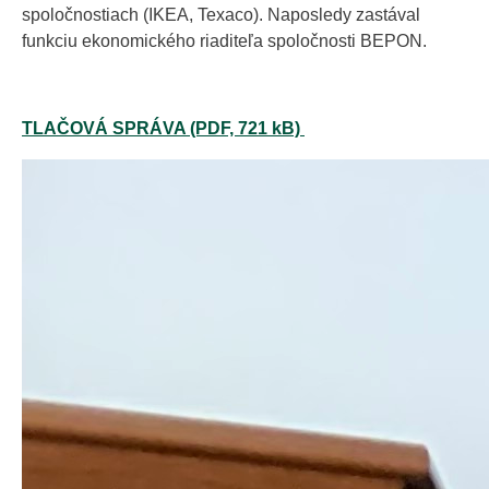
spoločnostiach (IKEA, Texaco). Naposledy zastával
funkciu ekonomického riaditeľa spoločnosti BEPON.
TLAČOVÁ SPRÁVA (PDF, 721 kB)