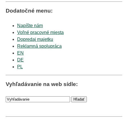
Dodatočné menu:
Napíšte nám
Voľné pracovné miesta
Dopredaj majetku
Reklamná spolupráca
EN
DE
PL
Vyhľadávanie na web sídle: