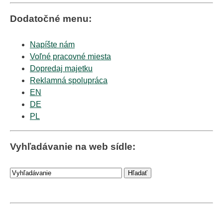
Dodatočné menu:
Napíšte nám
Voľné pracovné miesta
Dopredaj majetku
Reklamná spolupráca
EN
DE
PL
Vyhľadávanie na web sídle: