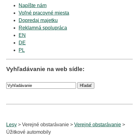
Napíšte nám
Voľné pracovné miesta
Dopredaj majetku
Reklamná spolupráca
EN
DE
PL
Vyhľadávanie na web sídle:
Lesy
> Verejné obstarávanie >
Verejné obstarávanie
>
Úžitkové automobily