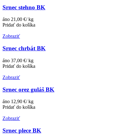
Srnec stehno BK
áno
21,00 €/ kg
Pridať do košíka
Zobraziť
Srnec chrbát BK
áno
37,00 €/ kg
Pridať do košíka
Zobraziť
Srnec orez guláš BK
áno
12,90 €/ kg
Pridať do košíka
Zobraziť
Srnec plece BK