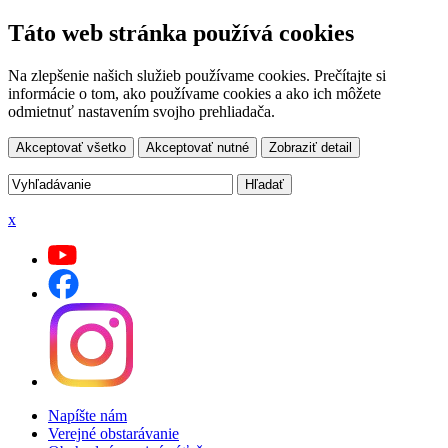
Táto web stránka používá cookies
Na zlepšenie našich služieb používame cookies. Prečítajte si
informácie o tom, ako používame cookies a ako ich môžete
odmietnuť nastavením svojho prehliadača.
Akceptovať všetko
Akceptovať nutné
Zobraziť detail
x
Napíšte nám
Verejné obstarávanie