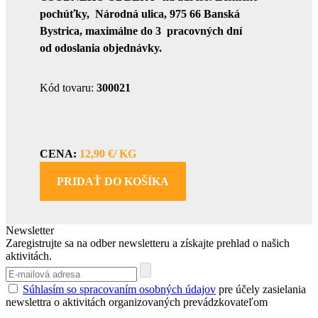
pochúťky, Národná ulica, 975 66 Banská
Bystrica, maximálne do 3 pracovných dní
od odoslania objednávky.
Kód tovaru:
300021
CENA:
12,90 €/ KG
PRIDAŤ DO KOŠÍKA
Newsletter
Zaregistrujte sa na odber newsletteru a získajte prehlad o našich
aktivitách.
Súhlasím so spracovaním osobných údajov
pre účely zasielania
newslettra o aktivitách organizovaných prevádzkovateľom