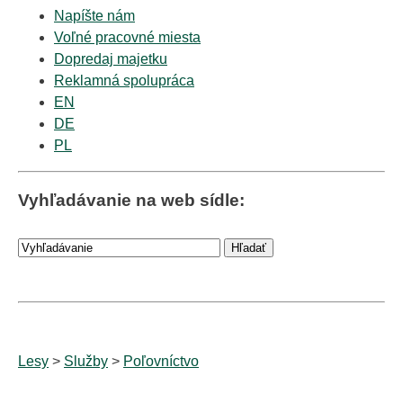
Napíšte nám
Voľné pracovné miesta
Dopredaj majetku
Reklamná spolupráca
EN
DE
PL
Vyhľadávanie na web sídle:
Lesy
>
Služby
>
Poľovníctvo