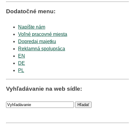
Dodatočné menu:
Napíšte nám
Voľné pracovné miesta
Dopredaj majetku
Reklamná spolupráca
EN
DE
PL
Vyhľadávanie na web sídle: