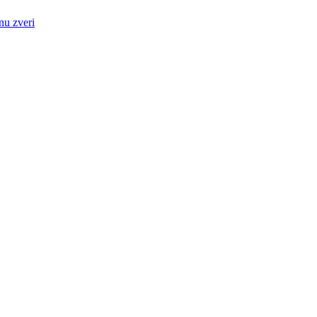
nu zveri