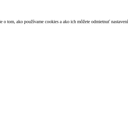
ácie o tom, ako používame cookies a ako ich môžete odmietnuť nastaven