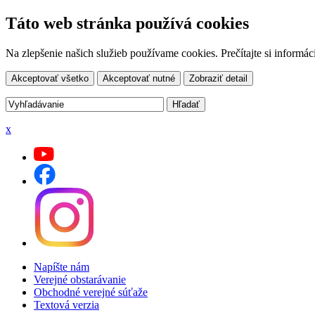
Táto web stránka používá cookies
Na zlepšenie našich služieb používame cookies. Prečítajte si inform
Akceptovať všetko
Akceptovať nutné
Zobraziť detail
x
Napíšte nám
Verejné obstarávanie
Obchodné verejné súťaže
Textová verzia