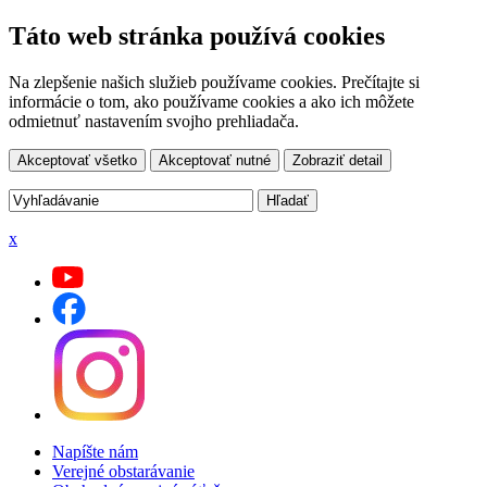
Táto web stránka používá cookies
Na zlepšenie našich služieb používame cookies. Prečítajte si
informácie o tom, ako používame cookies a ako ich môžete
odmietnuť nastavením svojho prehliadača.
Akceptovať všetko
Akceptovať nutné
Zobraziť detail
x
Napíšte nám
Verejné obstarávanie