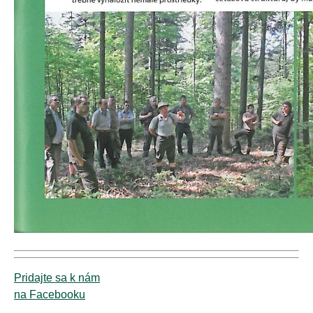
Pridajte sa k nám
na Facebooku