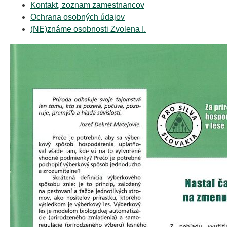
Kontakt, zoznam zamestnancov
Ochrana osobných údajov
(NE)známe osobnosti Zvolena I.