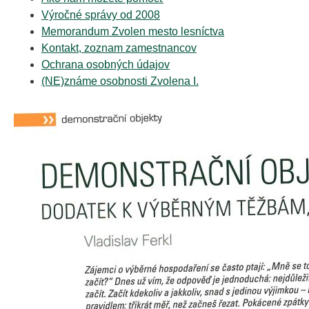
Výročné správy od 2008
Memorandum Zvolen mesto lesníctva
Kontakt, zoznam zamestnancov
Ochrana osobných údajov
(NE)známe osobnosti Zvolena I.