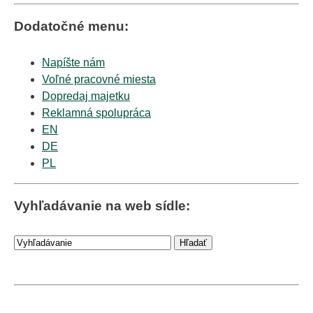
Dodatočné menu:
Napíšte nám
Voľné pracovné miesta
Dopredaj majetku
Reklamná spolupráca
EN
DE
PL
Vyhľadávanie na web sídle: