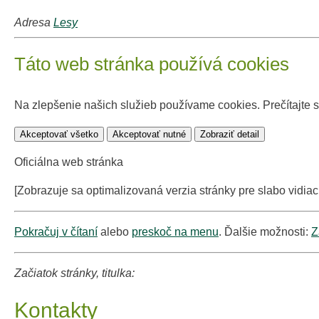
Adresa
Lesy
Táto web stránka používá cookies
Na zlepšenie našich služieb používame cookies. Prečítajte 
Akceptovať všetko
Akceptovať nutné
Zobraziť detail
Oficiálna web stránka
[Zobrazuje sa optimalizovaná verzia stránky pre slabo vidiac
Pokračuj v čítaní
alebo
preskoč na menu
. Ďalšie možnosti:
Z
Začiatok stránky, titulka:
Kontakty