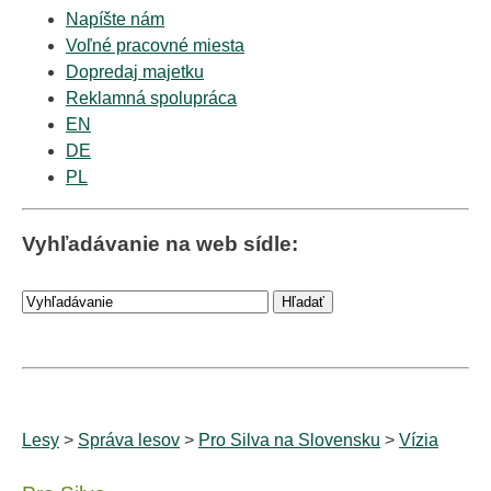
Napíšte nám
Voľné pracovné miesta
Dopredaj majetku
Reklamná spolupráca
EN
DE
PL
Vyhľadávanie na web sídle:
Lesy
>
Správa lesov
>
Pro Silva na Slovensku
>
Vízia