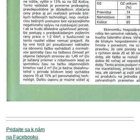
Pridajte sa k nám
na Facebooku