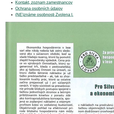
Kontakt, zoznam zamestnancov
Ochrana osobných údajov
(NE)známe osobnosti Zvolena I.