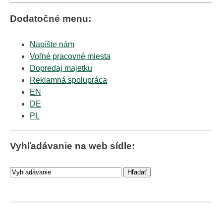
Dodatočné menu:
Napíšte nám
Voľné pracovné miesta
Dopredaj majetku
Reklamná spolupráca
EN
DE
PL
Vyhľadávanie na web sídle: