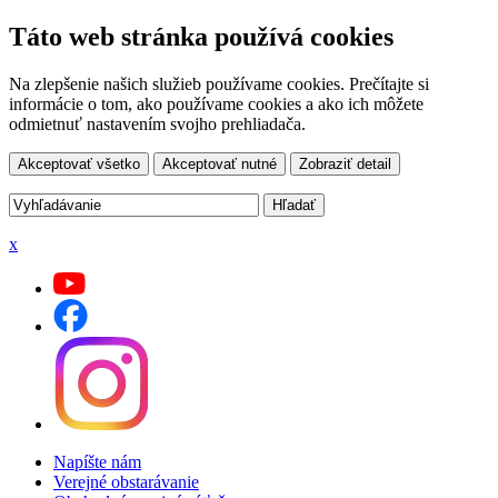
Táto web stránka používá cookies
Na zlepšenie našich služieb používame cookies. Prečítajte si
informácie o tom, ako používame cookies a ako ich môžete
odmietnuť nastavením svojho prehliadača.
Akceptovať všetko
Akceptovať nutné
Zobraziť detail
x
Napíšte nám
Verejné obstarávanie