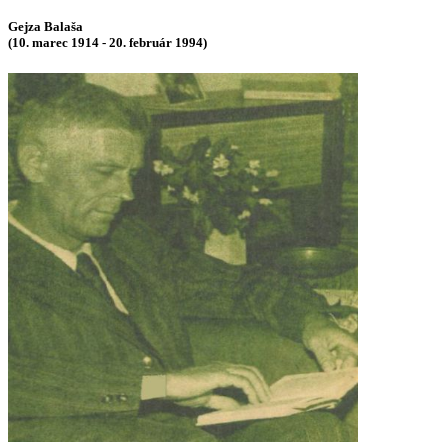
Gejza Balaša
(10. marec 1914 - 20. február 1994)