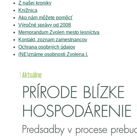
Z našej kroniky
Knižnica
Ako nám môžete pomôcť
Výročné správy od 2008
Memorandum Zvolen mesto lesníctva
Kontakt, zoznam zamestnancov
Ochrana osobných údajov
(NE)známe osobnosti Zvolena I.