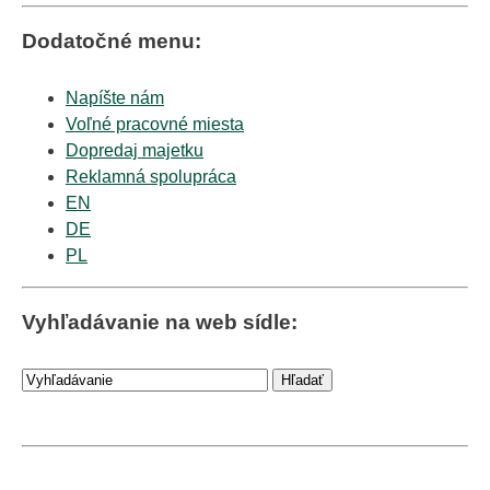
Dodatočné menu:
Napíšte nám
Voľné pracovné miesta
Dopredaj majetku
Reklamná spolupráca
EN
DE
PL
Vyhľadávanie na web sídle: