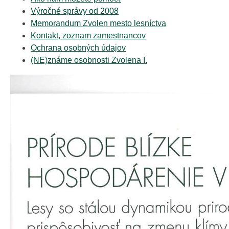
Výročné správy od 2008
Memorandum Zvolen mesto lesníctva
Kontakt, zoznam zamestnancov
Ochrana osobných údajov
(NE)známe osobnosti Zvolena I.