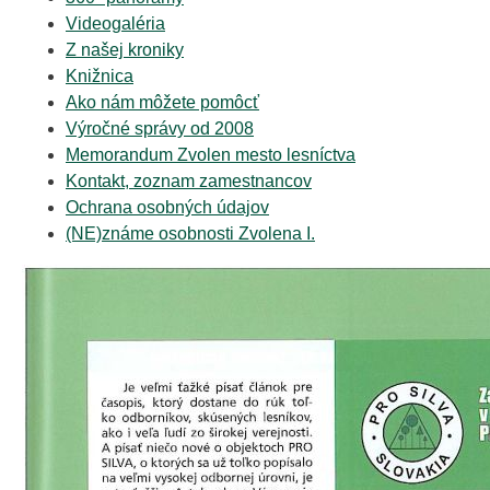
Videogaléria
Z našej kroniky
Knižnica
Ako nám môžete pomôcť
Výročné správy od 2008
Memorandum Zvolen mesto lesníctva
Kontakt, zoznam zamestnancov
Ochrana osobných údajov
(NE)známe osobnosti Zvolena I.