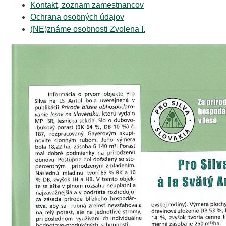
Kontakt, zoznam zamestnancov
Ochrana osobných údajov
(NE)známe osobnosti Zvolena I.