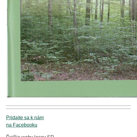
Pridajte sa k nám
na Facebooku