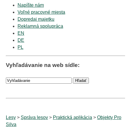
Napíšte nám
Voľné pracovné miesta
Dopredaj majetku
Reklamná spolupráca
EN
DE
PL
Vyhľadávanie na web sídle:
Lesy
>
Správa lesov
>
Praktická aplikácia
>
Objekty Pro
Silva