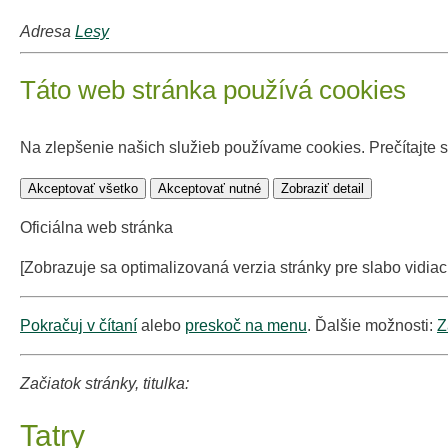
Adresa
Lesy
Táto web stránka používá cookies
Na zlepšenie našich služieb používame cookies. Prečítajte 
Akceptovať všetko
Akceptovať nutné
Zobraziť detail
Oficiálna web stránka
[Zobrazuje sa optimalizovaná verzia stránky pre slabo vidiac
Pokračuj v čítaní
alebo
preskoč na menu
. Ďalšie možnosti:
Z
Začiatok stránky, titulka:
Tatry