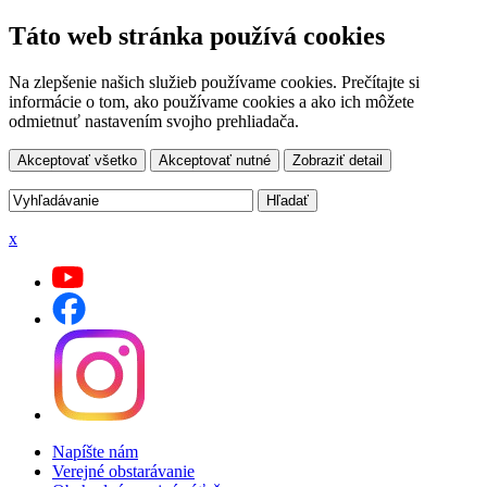
Táto web stránka používá cookies
Na zlepšenie našich služieb používame cookies. Prečítajte si
informácie o tom, ako používame cookies a ako ich môžete
odmietnuť nastavením svojho prehliadača.
Akceptovať všetko
Akceptovať nutné
Zobraziť detail
x
Napíšte nám
Verejné obstarávanie